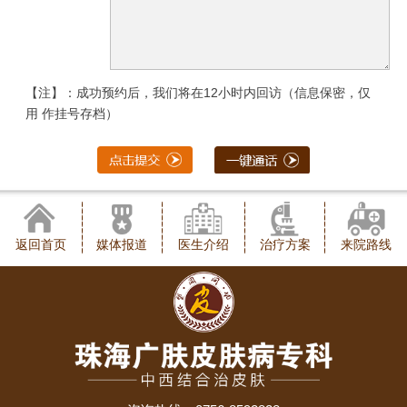
【注】：成功预约后，我们将在12小时内回访（信息保密，仅
用 作挂号存档）
返回首页
媒体报道
医生介绍
治疗方案
来院路线