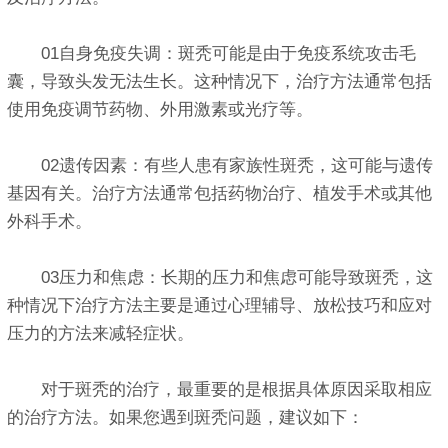
01自身免疫失调：斑秃可能是由于免疫系统攻击毛
囊，导致头发无法生长。这种情况下，治疗方法通常包括
使用免疫调节药物、外用激素或光疗等。
02遗传因素：有些人患有家族性斑秃，这可能与遗传
基因有关。治疗方法通常包括药物治疗、植发手术或其他
外科手术。
03压力和焦虑：长期的压力和焦虑可能导致斑秃，这
种情况下治疗方法主要是通过心理辅导、放松技巧和应对
压力的方法来减轻症状。
对于斑秃的治疗，最重要的是根据具体原因采取相应
的治疗方法。如果您遇到斑秃问题，建议如下：