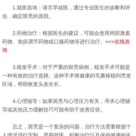
1.就医咨询：请尽早就医，通过专业医生的诊断和评
估，确定斑秃的原因。
2.药物治疗：根据医生的建议，可能会使用局部激素
药物、免疫调节药物或口服药物等进行治疗。
<<<在线咨
询
3.植发手术：对于严重的斑秃病例，植发手术可能是
一种有效的治疗选择。这种手术将健康的毛囊移植到秃发
区域，帮助恢复头发生长。
4.心理辅导：如果斑秃与心理压力有关，寻求心理辅
导或其他压力缓解技巧可能有助于改善症状。
总之，斑秃是一个复杂的问题，治疗方法需要根据个
人情况进行定制。早期就医、积极治疗以及保持健康的生