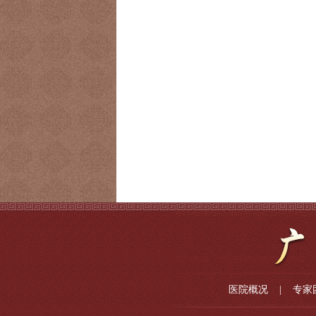
医院概况
|
专家