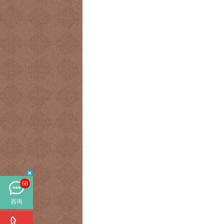
68
咨询