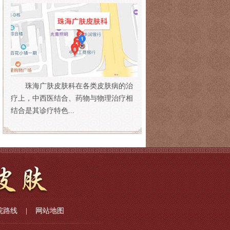
珠海广肤皮肤科在各类皮肤病的治
疗上，中西医结合、药物与物理治疗相
结合是其诊疗特色...
院路线
|
网站地图