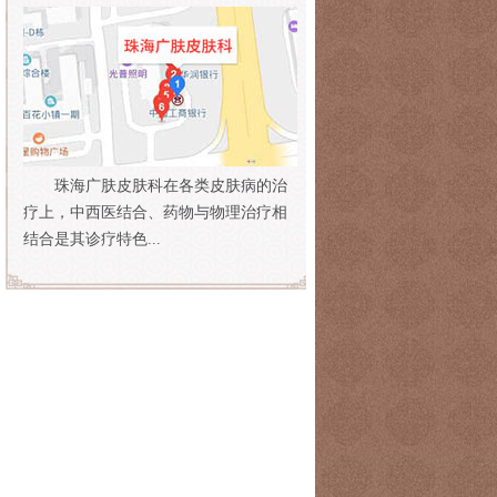
珠海广肤皮肤科在各类皮肤病的治
疗上，中西医结合、药物与物理治疗相
结合是其诊疗特色...