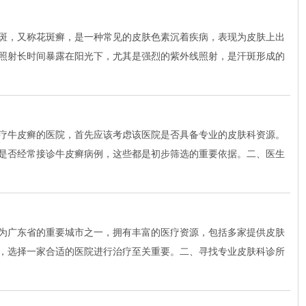
斑，又称花斑癣，是一种常见的皮肤色素沉着疾病，表现为皮肤上出
照射长时间暴露在阳光下，尤其是强烈的紫外线照射，是汗斑形成的
疗牛皮癣的医院，首先应该考虑该医院是否具备专业的皮肤科资源。
是否经常接诊牛皮癣病例，这些都是初步筛选的重要依据。二、医生
为广东省的重要城市之一，拥有丰富的医疗资源，包括多家提供皮肤
，选择一家合适的医院进行治疗至关重要。二、寻找专业皮肤科诊所