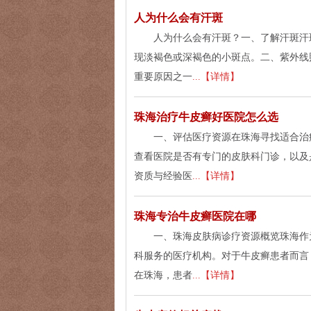
人为什么会有汗斑
人为什么会有汗斑？一、了解汗斑汗
现淡褐色或深褐色的小斑点。二、紫外线
重要原因之一
...【详情】
珠海治疗牛皮癣好医院怎么选
一、评估医疗资源在珠海寻找适合治
查看医院是否有专门的皮肤科门诊，以及
资质与经验医
...【详情】
珠海专治牛皮癣医院在哪
一、珠海皮肤病诊疗资源概览珠海作
科服务的医疗机构。对于牛皮癣患者而言
在珠海，患者
...【详情】