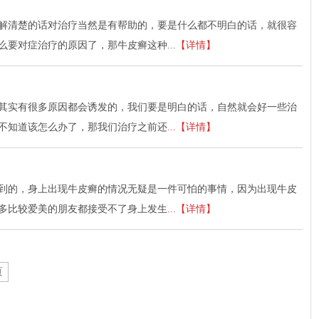
解清楚的话对治疗当然是有帮助的，要是什么都不明白的话，就很容
么要对症治疗的原因了，那牛皮癣这种
...【详情】
其实有很多原因都会诱发的，我们要是明白的话，自然就会好一些治
不知道该怎么办了，那我们治疗之前还
...【详情】
到的，身上出现牛皮癣的情况无疑是一件可怕的事情，因为出现牛皮
多比较爱美的朋友都接受不了身上发生
...【详情】
页