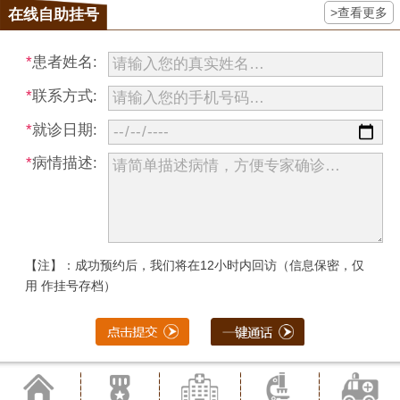
>查看更多
在线自助挂号
*
患者姓名:
*
联系方式:
*
就诊日期:
*
病情描述:
【注】：成功预约后，我们将在12小时内回访（信息保密，仅
用 作挂号存档）