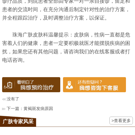
诊疗品质，到院患者全部由专家一对一亲自接诊，留足和
患者的交流时间，在充分沟通后制定针对性的治疗方案，
并全程跟踪治疗，及时调整治疗方案，以保证。
珠海广肤皮肤科温馨提示：皮肤病，性病一直都是危
害着人们的健康，患者一定要积极就医才能摆脱疾病的困
扰，如果您还有其他问题，请咨询我们的在线客服或者打
电话咨询。
没有了
下一篇：
黄褐斑发病原因
>查看更多
广肤专家风采