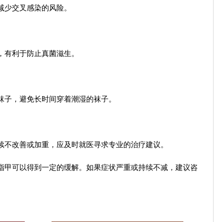
减少交叉感染的风险。
，有利于防止真菌滋生。
袜子，避免长时间穿着潮湿的袜子。
续不改善或加重，应及时就医寻求专业的治疗建议。
指甲可以得到一定的缓解。如果症状严重或持续不减，建议咨
。