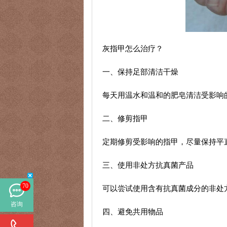
灰指甲怎么治疗？
一、保持足部清洁干燥
每天用温水和温和的肥皂清洁受影响
二、修剪指甲
定期修剪受影响的指甲，尽量保持平
三、使用非处方抗真菌产品
70
可以尝试使用含有抗真菌成分的非处
咨询
四、避免共用物品