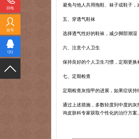
避免与他人共用拖鞋、袜子或鞋子，
回电
五、穿透气鞋袜
挂号
选择透气性好的鞋袜，减少脚部潮湿
六、注意个人卫生
QQ
保持良好的个人卫生习惯，定期更换
七、定期检查
定期检查灰指甲的进展，如果症状持
通过上述措施，多数轻度到中度的灰
询皮肤科专家获取个性化的治疗方案