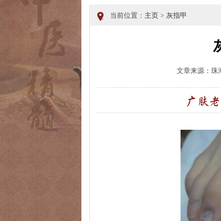
当前位置：
主页
>
灰指甲
文章来源：珠