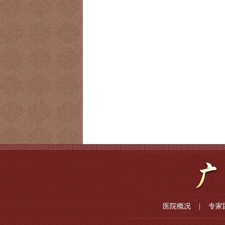
医院概况
|
专家