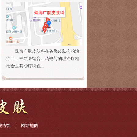
珠海广肤皮肤科在各类皮肤病的治
疗上，中西医结合、药物与物理治疗相
结合是其诊疗特色...
院路线
|
网站地图