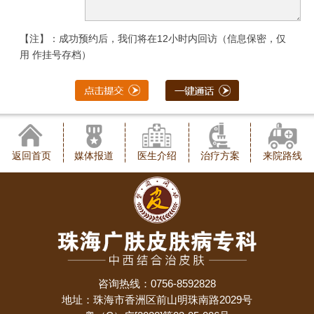
【注】：成功预约后，我们将在12小时内回访（信息保密，仅
用 作挂号存档）
返回首页
媒体报道
医生介绍
治疗方案
来院路线
咨询热线：0756-8592828
地址：珠海市香洲区前山明珠南路2029号