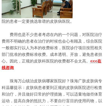
院的患者一定要挑选靠谱的皮肤病医院。
费用也是不少患者考虑在内的一个问题，对医院治疗
费用不明确的患者在治疗的时候也会心有顾及，综合医院
一般都实行以人为本的收费标准，医院诊疗项目按照相关
部门批准的收费标准收费。成本透明、开放，避免患者担
心。因此，正规的皮肤科医院的收费都不会太高。
<<<在
线咨询
珠海万山镇治皮肤病哪家医院好？珠海广肤皮肤病专
科温馨提示：皮肤病患者要到正规的皮肤病医院进行检查
和治疗，并且做好日常的护理措施，可以适量地做些体育
运动，提高自身的抵抗力，不要自行盲目的使用药物，以