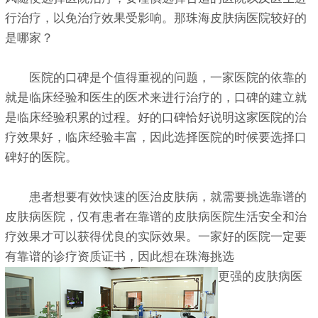
行治疗，以免治疗效果受影响。那珠海皮肤病医院较好的
是哪家？
医院的口碑是个值得重视的问题，一家医院的依靠的
就是临床经验和医生的医术来进行治疗的，口碑的建立就
是临床经验积累的过程。好的口碑恰好说明这家医院的治
疗效果好，临床经验丰富，因此选择医院的时候要选择口
碑好的医院。
患者想要有效快速的医治皮肤病，就需要挑选靠谱的
皮肤病医院，仅有患者在靠谱的皮肤病医院生活安全和治
疗效果才可以获得优良的实际效果。一家好的医院一定要
有靠谱的诊疗资质证书，因此想在珠海挑选
更强的皮肤病医