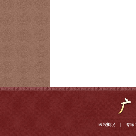
医院概况
|
专家