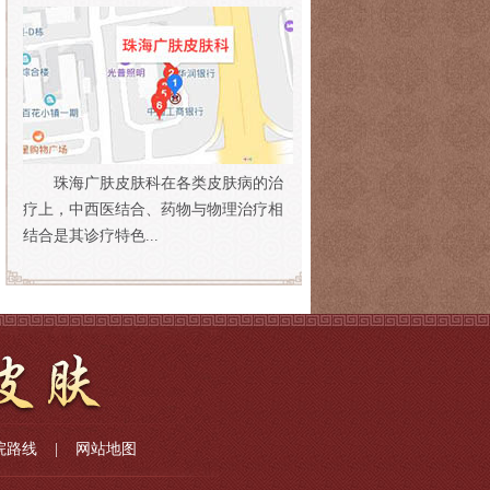
珠海广肤皮肤科在各类皮肤病的治
疗上，中西医结合、药物与物理治疗相
结合是其诊疗特色...
院路线
|
网站地图