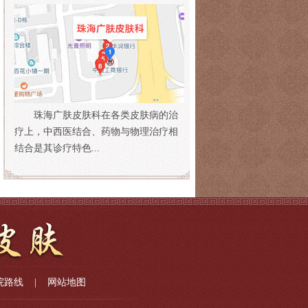
珠海广肤皮肤科在各类皮肤病的治
疗上，中西医结合、药物与物理治疗相
结合是其诊疗特色...
院路线
|
网站地图