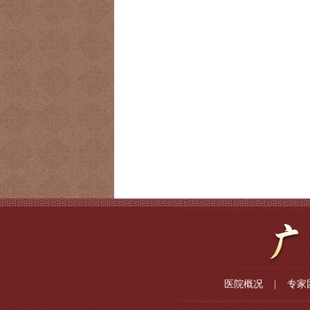
医院概况
|
专家