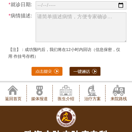
*
就诊日期:
*
病情描述:
【注】：成功预约后，我们将在12小时内回访（信息保密，仅
用 作挂号存档）
返回首页
媒体报道
医生介绍
治疗方案
来院路线