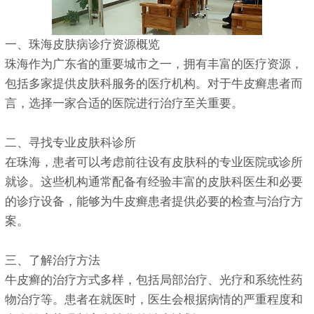
一、珠海皮肤病诊疗资源概览
珠海作为广东省的重要城市之一，拥有丰富的医疗资源，
包括多家提供皮肤科服务的医疗机构。对于牛皮癣患者而
言，选择一家合适的医院进行治疗至关重要。
二、寻找专业皮肤科诊所
在珠海，患者可以考虑前往设有皮肤科的专业医院或诊所
就诊。这些机构通常配备有经验丰富的皮肤科医生和必要
的诊疗设备，能够为牛皮癣患者提供必要的检查与治疗方
案。
三、了解治疗方法
牛皮癣的治疗方式多样，包括局部治疗、光疗和系统性药
物治疗等。患者在就医时，医生会根据病情的严重程度和