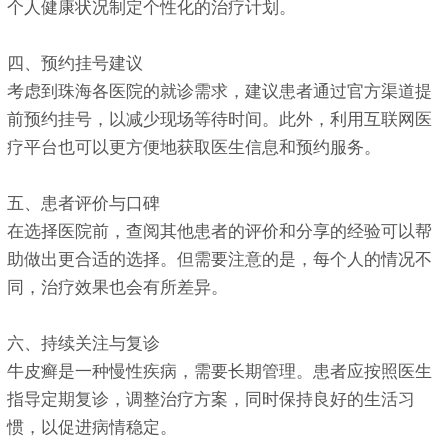
个人健康状况制定个性化的治疗计划。
四、预约挂号建议
考虑到珠海各医院的就诊需求，建议患者通过官方渠道提
前预约挂号，以减少现场等待时间。此外，利用互联网医
疗平台也可以更方便地获取医生信息和预约服务。
五、患者评价与口碑
在选择医院前，查阅其他患者的评价和分享的经验可以帮
助做出更合适的选择。但需要注意的是，每个人的情况不
同，治疗效果也会有所差异。
六、持续关注与复诊
牛皮癣是一种慢性疾病，需要长期管理。患者应按照医生
指导定期复诊，调整治疗方案，同时保持良好的生活习
惯，以促进病情稳定。