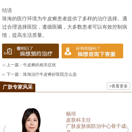
结语
珠海的医疗环境为牛皮癣患者提供了多样的治疗选择。通
过合理选择医院，遵循医嘱，大多数患者可以有效控制病
情，提高生活质量。
上一篇：
牛皮癣的相关症状
下一篇：
珠海治疗牛皮癣好医院怎么选
>查看更多
广肤专家风采
杨培
皮肤科主任
广肤皮肤病防治中心骨干成