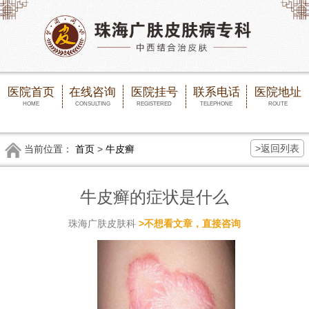
医院首页
在线咨询
医院挂号
联系电话
医院地址
HOME
CONSULTING
REGISTERED
TELEPHONE
ROUTE
>返回列表
当前位置：
首页
>
牛皮癣
牛皮癣的症状是什么
珠海广肤皮肤科
>不想看文章，直接咨询