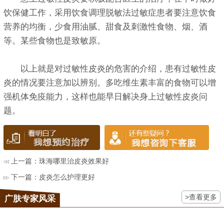
饮保健工作，采用饮食调理脱敏法过敏症患者要注意饮食
营养的均衡，少食用油腻、甜食及刺激性食物、烟、酒
等。某些食物也是致敏原。
以上就是对过敏性皮炎的危害的介绍，患有过敏性皮
炎的情况要注意加以辨别。多吃维生素丰富的食物可以增
强机体免疫能力，这样也能早日解决身上过敏性皮炎问
题。
上一篇：
珠海哪里治皮炎效果好
下一篇：
皮炎怎么护理更好
>查看更多
广肤专家风采