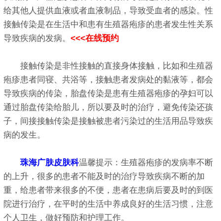
给其他人提供血液或者血液制品，导致受血者的感染。性
接触传染是在生活中和患有生殖器疱疹的患者发生性关系
导致疾病的发病。
<<<在线预约
接触传染是非性接触的直接身体接触，比如和生殖器
疱疹患者同寝、共浴等，接触患者发病处的黏液等，都会
导致疾病的传染，胎盘传染是患有生殖器疱疹的孕妇可以
通过胎盘传染给胎儿，所以要及时的治疗，避免传染还孩
子，间接接触传染是接触被患者污染过的生活用品导致疾
病的发生。
珠海广肤皮肤科
温馨提示：生殖器疱疹的发病率不断
的上升，很多的患者不能及时的治疗导致疾病不断的加
重，给患者带来很多的不便，患者在患病后要及时的到医
院进行治疗，在平时的生活中养成良好的生活习惯，注意
个人卫生，做好预防和护理工作。