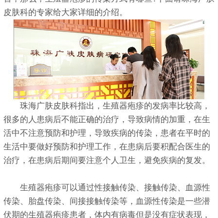
皮肤科的专家给大家详细的介绍。
珠海广肤皮肤科指出，生殖器疱疹的发病率比较高，
很多的人患病后不能正确的治疗，导致病情的加重，在生
活中不注意预防和护理，导致疾病的传染，患者在平时的
生活中要做好预防和护理工作，在患病后要积配合医生的
治疗，在患病后期间要注意个人卫生，避免疾病的复发。
生殖器疱疹可以通过性接触传染、接触传染、血源性
传染、胎盘传染、间接接触传染等，血源性传染是一些潜
伏期的生殖器疱疹患者，体内有病毒但是没有症状表现，