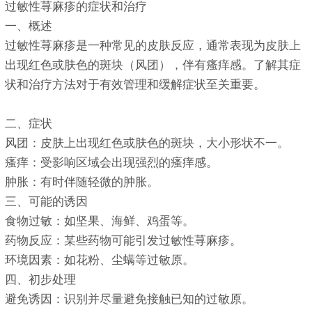
过敏性荨麻疹的症状和治疗
一、概述
过敏性荨麻疹是一种常见的皮肤反应，通常表现为皮肤上
出现红色或肤色的斑块（风团），伴有瘙痒感。了解其症
状和治疗方法对于有效管理和缓解症状至关重要。
二、症状
风团：皮肤上出现红色或肤色的斑块，大小形状不一。
瘙痒：受影响区域会出现强烈的瘙痒感。
肿胀：有时伴随轻微的肿胀。
三、可能的诱因
食物过敏：如坚果、海鲜、鸡蛋等。
药物反应：某些药物可能引发过敏性荨麻疹。
环境因素：如花粉、尘螨等过敏原。
四、初步处理
避免诱因：识别并尽量避免接触已知的过敏原。