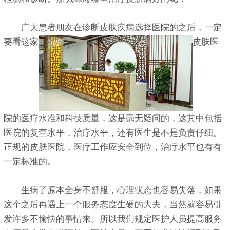
广大患者朋友在诊断皮肤疾病选择医院的之后，一定
要看这家
皮肤医
院的医疗水准和科技质量，这是毫无疑问的，这其中包括
医院的复查水平，治疗水平，还有医生是不是负责仔细。
正规的皮肤医院，医疗工作应安全到位，治疗水平也有有
一定标准的。
生病了原本全身不舒服，心理状态也容易失落，如果
这个之后再遇上一个服务态度生硬的大夫，当然就容易引
发许多不愉快的事情来。所以我们规定医护人员提高服务