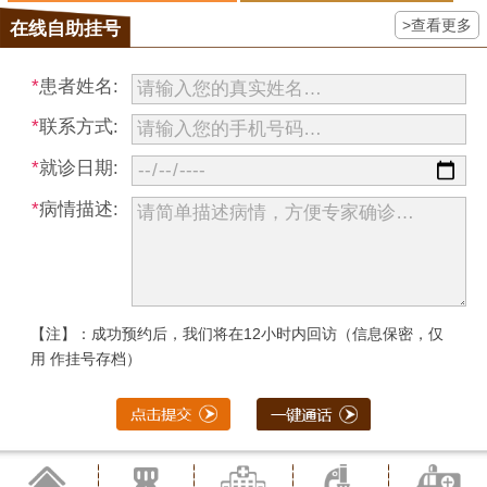
>查看更多
在线自助挂号
*
患者姓名:
*
联系方式:
*
就诊日期:
*
病情描述:
【注】：成功预约后，我们将在12小时内回访（信息保密，仅
用 作挂号存档）