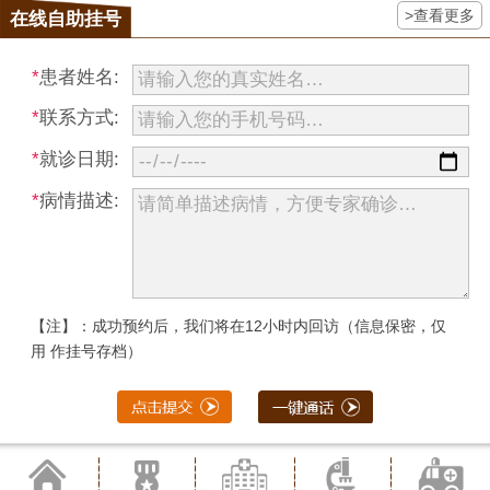
>查看更多
在线自助挂号
*
患者姓名:
*
联系方式:
*
就诊日期:
*
病情描述:
【注】：成功预约后，我们将在12小时内回访（信息保密，仅
用 作挂号存档）