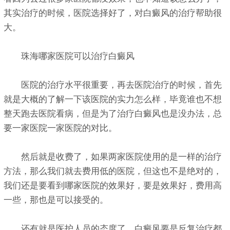
其实治疗的时候，医院选择好了，对白癜风的治疗帮助很
大。
珠海哪家医院可以治疗白癜风
医院的治疗水平很重要，再去医院治疗的时候，首先
就是大概的了解一下该医院的实力怎么样，毕竟谁也不想
整天跑去医院看病，但是为了治疗白癜风也是没办法，总
要一家医院一家医院的对比。
然后就是收费了，如果两家医院使用的是一样的治疗
方法，那么我们就去费用低的医院，但这也不是绝对的，
我们还是要看到哪家医院的效果好，要是效果好，费用高
一些，那也是可以接受的。
还有就是医护人员的态度了，白癜风要是反复治疗都