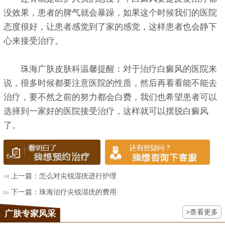
没效果，患者的脾气就会暴躁，如果这个时候我们的医院
态度很好，让患者感觉到了家的感觉，这样患者也会静下
心来接受治疗。
珠海广肤皮肤科温馨提醒：对于治疗白癜风的医院来
说，很多时候都要注意医院的性质，然后再看看能不能去
治疗，要不然之前的努力都会白费，我们也希望患者可以
选择到一家好的医院接受治疗，这样就可以摆脱白癜风
了。
上一篇：
怎么对尖锐湿疣进行护理
下一篇：
珠海治疗尖锐湿疣的费用
>查看更多
广肤专家风采