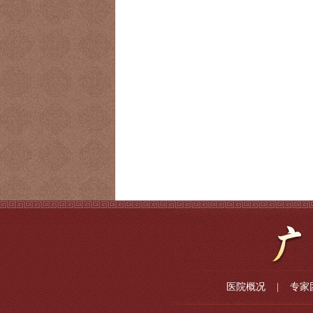
医院概况
|
专家