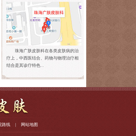
珠海广肤皮肤科在各类皮肤病的治
疗上，中西医结合、药物与物理治疗相
结合是其诊疗特色...
院路线
|
网站地图