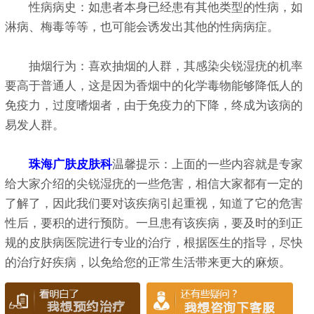
性病病史：如患者本身已经患有其他类型的性病，如
淋病、梅毒等等，也可能会诱发出其他的性病病症。
抽烟行为：喜欢抽烟的人群，其感染尖锐湿疣的机率
要高于普通人，这是因为香烟中的化学毒物能够降低人的
免疫力，过度嗜烟者，由于免疫力的下降，终成为该病的
易发人群。
珠海广肤皮肤科
温馨提示：上面的一些内容就是专家
给大家介绍的尖锐湿疣的一些危害，相信大家都有一定的
了解了，因此我们要对该疾病引起重视，知道了它的危害
性后，要积的进行预防。一旦患有该疾病，要及时的到正
规的皮肤病医院进行专业的治疗，根据医生的指导，尽快
的治疗好疾病，以免给您的正常生活带来更大的麻烦。