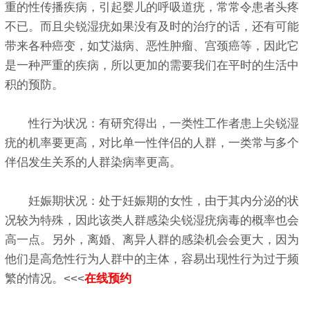
重的性传播疾病，引起婴儿的呼吸道疣，常常令患者头疼
不已。而且尖锐湿疣如果没有及时的治疗的话，还有可能
带来各种癌变，如艾滋病、恶性肿瘤、宫颈癌等，因此它
是一种严重的疾病，所以更加的需要我们在平时的生活中
积的预防。
性行为状况：有研究得出，一类性工作者患上尖锐湿
疣的机率要更高，对比单一性伴侣的人群，一类常与多个
伴侣发生关系的人群染病率更高。
妊娠期状况：处于妊娠期的女性，由于其内分泌的状
况较为特殊，因此该类人群感染尖锐湿疣病毒的概率也会
高一点。另外，离婚、离异人群的感染机会会更大，因为
他们是高危性行为人群中的主体，容易出现性行为过于频
繁的情况。<<<
在线预约