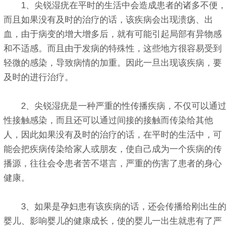
1、尖锐湿疣在平时的生活中会造成患者的诸多不便，
而且如果没有及时的治疗的话，该疾病会出现溃疡、出
血，由于病变的增大增多后，就有可能引起局部有异物感
和不适感。而且由于发病的特殊性，这些地方很容易受到
轻微的感染，导致病情的加重。因此一旦出现该疾病，要
及时的进行治疗。
2、尖锐湿疣是一种严重的性传播疾病，不仅可以通过
性接触感染，而且还可以通过间接的接触而传染给其他
人，因此如果没有及时的治疗的话，在平时的生活中，可
能会把疾病传染给家人或朋友，使自己成为一个疾病的传
播源，往往会令患者苦不堪言，严重的伤害了患者的身心
健康。
3、如果是孕妇患有该疾病的话，还会传播给刚出生的
婴儿、影响婴儿的健康成长，使的婴儿一出生就患有了严