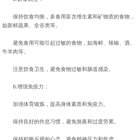
保持饮食均衡，多食用富含维生素和矿物质的食物，
如新鲜蔬果、全谷类等。
避免食用可能引起过敏的食物，如海鲜、辣椒、酒、
牛羊肉等。
注意饮食卫生，避免食物过敏和肠道感染。
6.增强免疫力：
加强体育锻炼，提高身体素质和免疫力。
保持良好的作息习惯，避免熬夜和过度劳累。
保持积极乐观的心态，避免精神压力和焦虑。