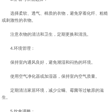
选择柔软、透气、棉质的衣物，避免穿着化纤、粗糙
或刺激性的衣物。
注意衣物的清洁和卫生，定期更换和清洗。
4.环境管理：
保持室内通风良好，避免潮湿和闷热的环境。
使用空气净化器或加湿器，保持室内空气质量。
定期清洁家居环境，减少尘螨、霉菌等过敏原的滋
生。
5.饮食调整：