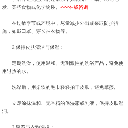
发、某些食物或化学物质。
<<<在线咨询
在过敏季节或环境中，尽量减少外出或采取防护措
施，如戴口罩、穿长袖衣物等。
2.保持皮肤清洁与保湿：
定期洗澡，使用温和、无刺激性的洗浴产品，避免使
用过热的水。
洗澡后，用柔软的毛巾轻轻拍干皮肤，避免摩擦。
立即涂抹温和、无香精的保湿霜或乳液，保持皮肤湿
润。
3.穿着与衣物选择：