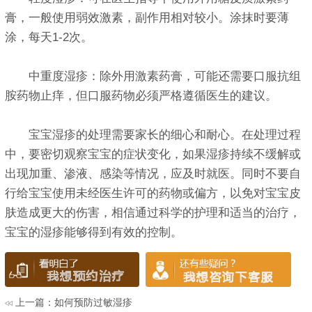
膏，一般使用弱效激素，副作用相对较小。涂抹时要薄
涂，每天1-2次。
中重度湿疹：除外用激素药膏，可能还需要口服抗组
胺药物止痒，但口服药物必须严格遵循医生的建议。
宝宝湿疹的处理需要家长的细心和耐心。在处理过程
中，要密切观察宝宝的症状变化，如果湿疹持续不缓解或
出现加重、渗液、感染等情况，应及时就医。同时不要自
行给宝宝使用未经医生许可的药物或偏方，以免对宝宝皮
肤造成更大的伤害，相信通过科学的护理和适当的治疗，
宝宝的湿疹能够得到有效的控制。
上一篇：
如何预防过敏湿疹