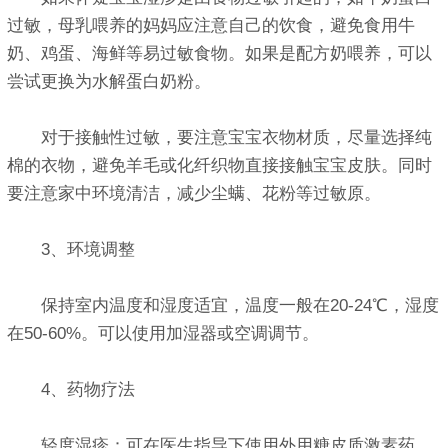
过敏，母乳喂养的妈妈应注意自己的饮食，避免食用牛
奶、鸡蛋、海鲜等易过敏食物。如果是配方奶喂养，可以
尝试更换为水解蛋白奶粉。
对于接触性过敏，要注意宝宝衣物材质，尽量选择纯
棉的衣物，避免羊毛或化纤织物直接接触宝宝皮肤。同时
要注意家中环境清洁，减少尘螨、花粉等过敏原。
3、环境调整
保持室内温度和湿度适宜，温度一般在20-24℃，湿度
在50-60%。可以使用加湿器或空调调节。
4、药物疗法
轻度湿疹：可在医生指导下使用外用糖皮质激素药