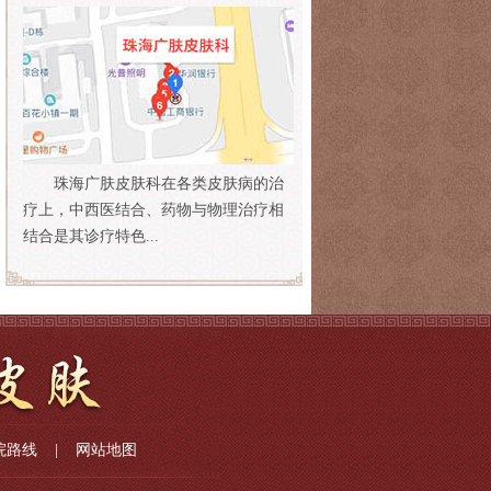
珠海广肤皮肤科在各类皮肤病的治
疗上，中西医结合、药物与物理治疗相
结合是其诊疗特色...
院路线
|
网站地图