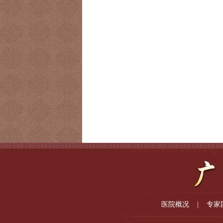
医院概况
|
专家