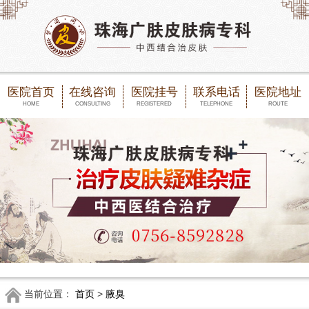
医院首页
在线咨询
医院挂号
联系电话
医院地址
HOME
CONSULTING
REGISTERED
TELEPHONE
ROUTE
当前位置：
首页
>
腋臭