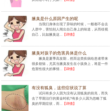
腋臭是什么原因产生的呢
当我们身体出现了异味的时候，一般都不会去
人群中，害怕别人闻出自己身上的味道，从而歧视
自己，比如腋臭这...
【详情】
腋臭对孩子的危害具体是什么
腋臭是夏季高发期，然而这类疾病给患者带来
很多烦恼，尤其当腋臭发生在小孩身上，将是一件
危害性很大的事情...
【详情】
有没有狐臭，这些症状说了算
试问有多少人因为没有认清狐臭的前兆，而失
去了早期治疗的黄金时机?有多少人因为忽略了狐
臭的早期症状，而...
【详情】